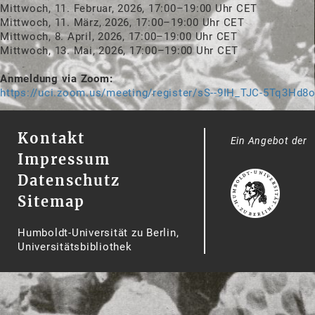
Mittwoch, 11. Februar, 2026, 17:00–19:00 Uhr CET
Mittwoch, 11. März, 2026, 17:00–19:00 Uhr CET
Mittwoch, 8. April, 2026, 17:00–19:00 Uhr CET
Mittwoch, 13. Mai, 2026, 17:00–19:00 Uhr CET
Anmeldung via Zoom:
h
ttps://uci.zoom.us/meeting/register/sS--9IH_TJC-5Tq3Hd8
Kontakt
Ein Angebot der
Impressum
Datenschutz
Sitemap
Humboldt-Universität zu Berlin,
Universitätsbibliothek