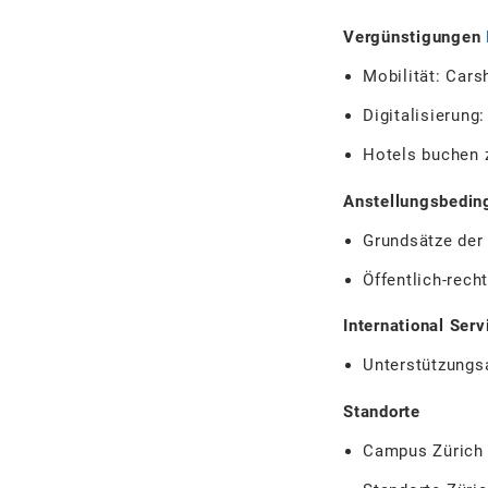
Vergünstigungen
Mobilität: Cars
Digitalisierung
Hotels buchen z
Anstellungsbedi
Grundsätze der
Öffentlich-rech
International Ser
Unterstützungs
Standorte
Campus Zürich Z