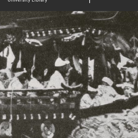
University Library