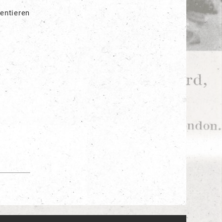
sentieren