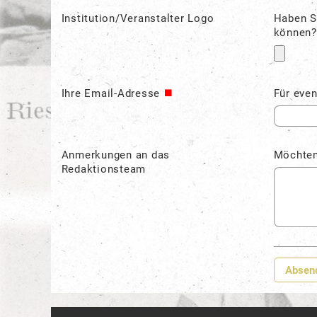
Institution/Veranstalter Logo
Haben Si
können?
Ihre Email-Adresse
Für even
Anmerkungen an das
Möchten
Redaktionsteam