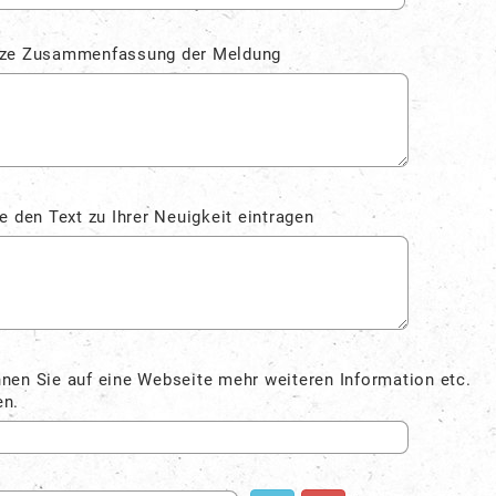
rze Zusammenfassung der Meldung
te den Text zu Ihrer Neuigkeit eintragen
nen Sie auf eine Webseite mehr weiteren Information etc.
en.