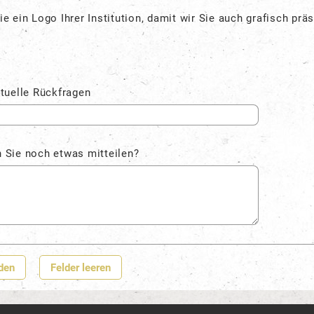
e ein Logo Ihrer Institution, damit wir Sie auch grafisch prä
tuelle Rückfragen
 Sie noch etwas mitteilen?