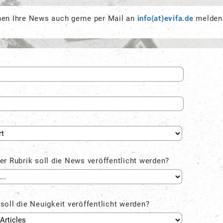
nen Ihre News auch gerne per Mail an
info(at)evifa.de
melden
er Rubrik soll die News veröffentlicht werden?
soll die Neuigkeit veröffentlicht werden?