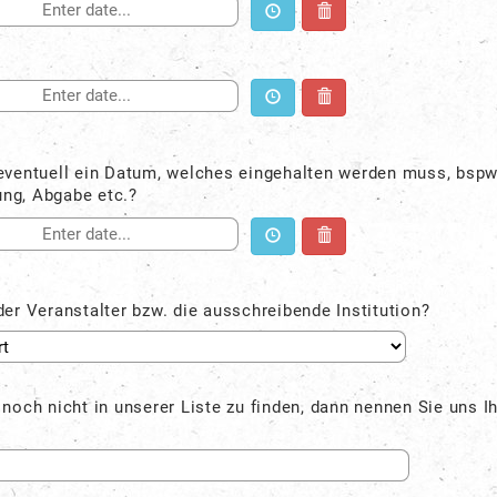
eventuell ein Datum, welches eingehalten werden muss, bspw.
ng, Abgabe etc.?
der Veranstalter bzw. die ausschreibende Institution?
 noch nicht in unserer Liste zu finden, dann nennen Sie uns I