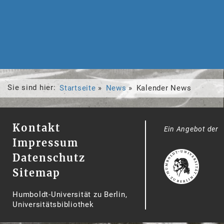
Sie sind hier:
Startseite
News
Kalender News
Kontakt
Ein Angebot der
Impressum
Datenschutz
Sitemap
Humboldt-Universität zu Berlin,
Universitätsbibliothek