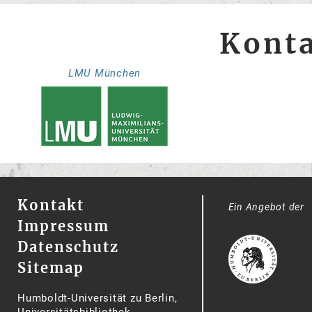
Kont
LMU München
Kontakt
Ein Angebot der
Impressum
Datenschutz
Sitemap
Humboldt-Universität zu Berlin,