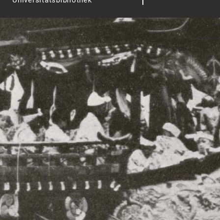
Universitätsbibliothek