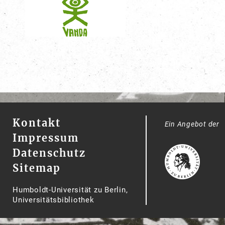
Kontakt
Ein Angebot der
Impressum
Datenschutz
Sitemap
Humboldt-Universität zu Berlin,
Universitätsbibliothek