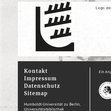
Logo de
Kontakt
Ein An
Impressum
Datenschutz
Sitemap
Humboldt-Universität zu Berlin,
Universitätsbibliothek