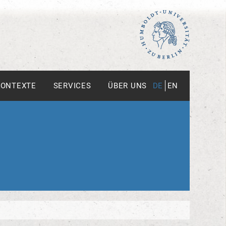
KONTEXTE
SERVICES
ÜBER UNS
DE
EN