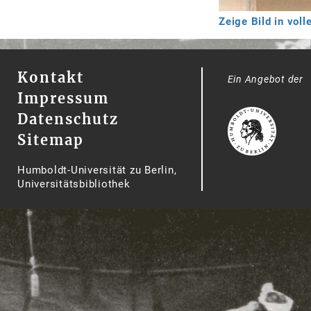
Zeige Bild in vol
Kontakt
Ein Angebot der
Impressum
Datenschutz
Sitemap
Humboldt-Universität zu Berlin,
Universitätsbibliothek