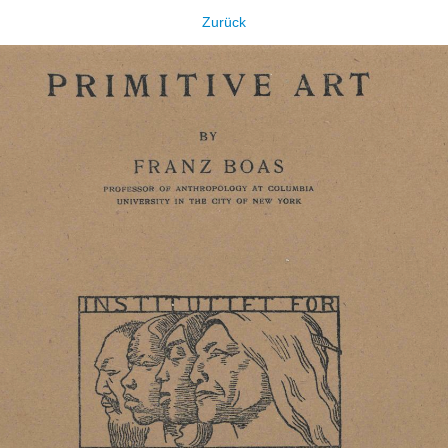
Zurück