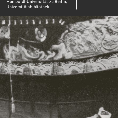
Humboldt-Universität zu Berlin,
Universitätsbibliothek