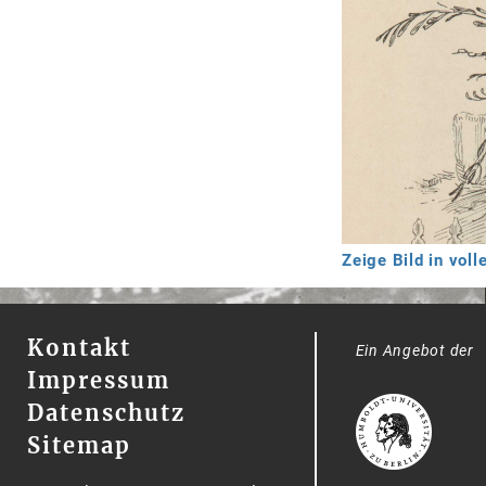
Zeige Bild in vol
Kontakt
Ein Angebot der
Impressum
Datenschutz
Sitemap